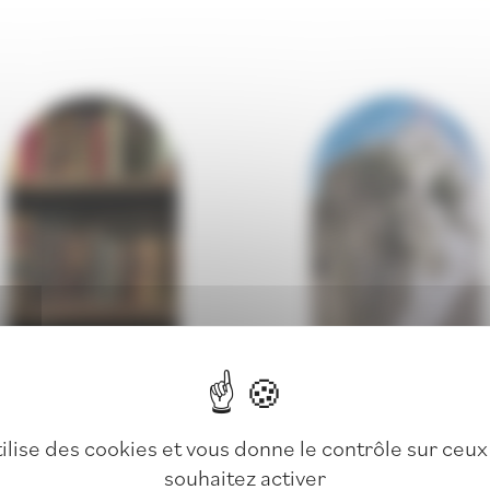
tilise des cookies et vous donne le contrôle sur ceu
souhaitez activer