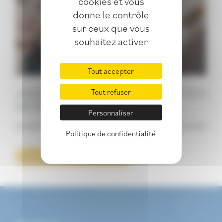
cookies et vous
donne le contrôle
sur ceux que vous
souhaitez activer
Tout accepter
Tout refuser
Personnaliser
Politique de confidentialité
Retour à la liste des actualités