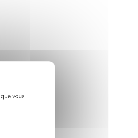
x que vous