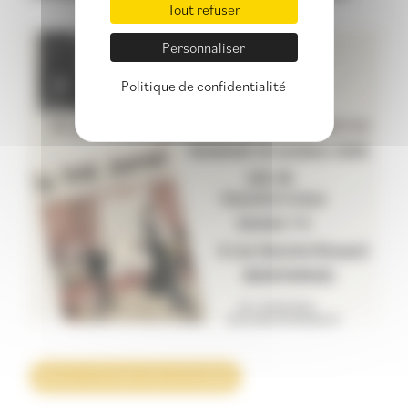
Tout refuser
Personnaliser
Politique de confidentialité
Retour à la liste des actualités