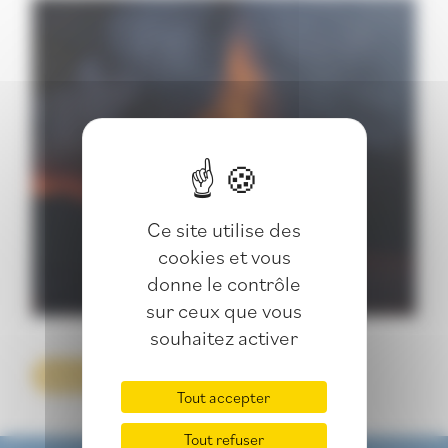
Ce site utilise des
cookies et vous
donne le contrôle
sur ceux que vous
souhaitez activer
Retour à la liste des actualités
Tout accepter
Tout refuser