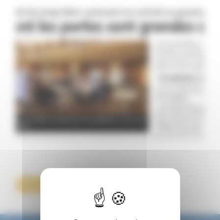
Retour à la liste des actualités